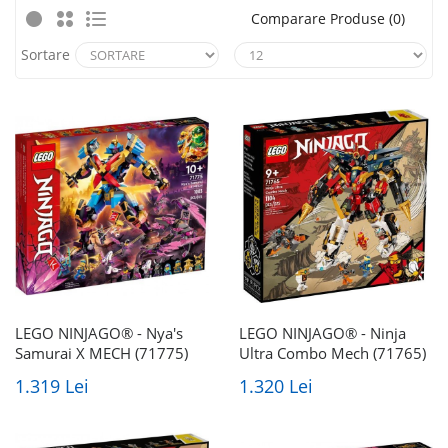
Comparare Produse (0)
Sortare
LEGO NINJAGO® - Nya's
LEGO NINJAGO® - Ninja
Samurai X MECH (71775)
Ultra Combo Mech (71765)
1.319 Lei
1.320 Lei