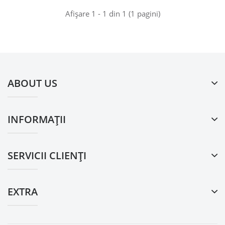
Afişare 1 - 1 din 1 (1 pagini)
ABOUT US
INFORMAŢII
SERVICII CLIENŢI
EXTRA