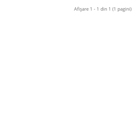
Afişare 1 - 1 din 1 (1 pagini)