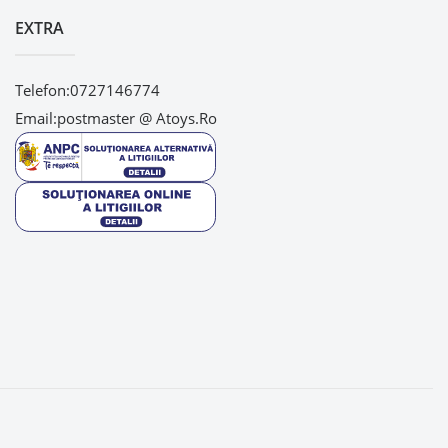
EXTRA
Telefon:0727146774
Email:postmaster @ Atoys.ro