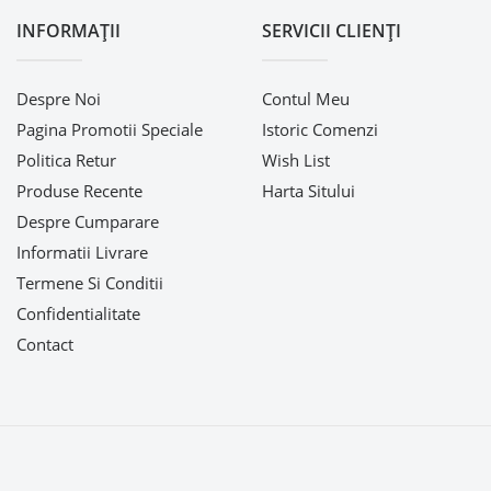
INFORMAŢII
SERVICII CLIENŢI
Despre Noi
Contul Meu
Pagina Promotii Speciale
Istoric Comenzi
Politica Retur
Wish List
Produse Recente
Harta Sitului
Despre Cumparare
Informatii Livrare
Termene Si Conditii
Confidentialitate
Contact