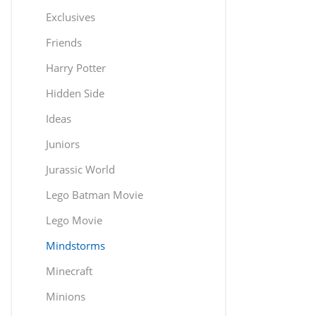
Exclusives
Friends
Harry Potter
Hidden Side
Ideas
Juniors
Jurassic World
Lego Batman Movie
Lego Movie
Mindstorms
Minecraft
Minions