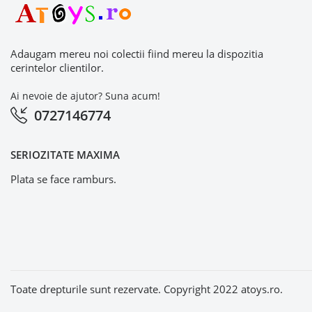
Adaugam mereu noi colectii fiind mereu la dispozitia
cerintelor clientilor.
Ai nevoie de ajutor? Suna acum!
0727146774
SERIOZITATE MAXIMA
Plata se face ramburs.
Toate drepturile sunt rezervate. Copyright 2022 atoys.ro.