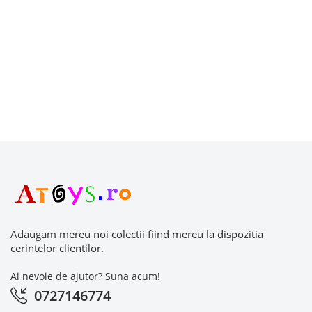
Adaugam mereu noi colectii fiind mereu la dispozitia
cerintelor clientilor.
Ai nevoie de ajutor? Suna acum!
0727146774