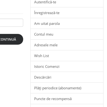
Autentifică-te
Înregistrează-te
Am uitat parola
Contul meu
Adresele mele
Wish List
Istoric Comenzi
Descărcări
Plăți periodice (abonamente)
Puncte de recompensă