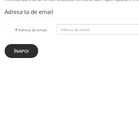
Adresa ta de email
Adresa de email:
ÎNAPOI