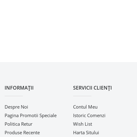
INFORMAŢII
SERVICII CLIENŢI
Despre Noi
Contul Meu
Pagina Promotii Speciale
Istoric Comenzi
Politica Retur
Wish List
Produse Recente
Harta Sitului